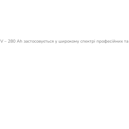
 – 280 Ah застосовується у широкому спектрі професійних та