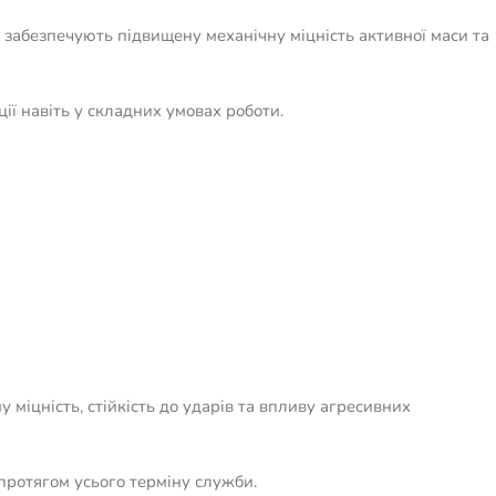
 забезпечують підвищену механічну міцність активної маси та
ії навіть у складних умовах роботи.
міцність, стійкість до ударів та впливу агресивних
протягом усього терміну служби.