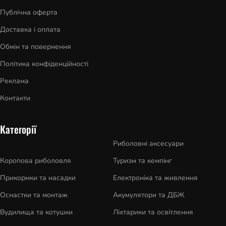
Публічна оферта
Доставка і оплата
Обмін та повернення
Політика конфіденційності
Реклама
Контакти
Категорії
Риболовні аксесуари
Коропова риболовля
Туризм та кемпінг
Прикормки та насадки
Електроніка та живлення
Оснастки та монтаж
Акумулятори та ДБЖ
Вудилища та котушки
Ліхтарики та освітлення