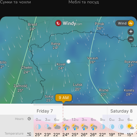
Сумки та чохли
Меблі та посуд