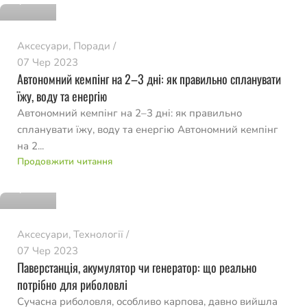
Аксесуари
,
Поради
07 Чер 2023
Автономний кемпінг на 2–3 дні: як правильно спланувати
їжу, воду та енергію
Автономний кемпінг на 2–3 дні: як правильно
спланувати їжу, воду та енергію Автономний кемпінг
на 2...
romvo
Продовжити читання
0
Аксесуари
,
Технології
07 Чер 2023
Паверстанція, акумулятор чи генератор: що реально
потрібно для риболовлі
Сучасна риболовля, особливо карпова, давно вийшла