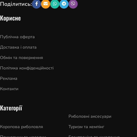
Поділитись:
Корисне
Публічна оферта
Доставка і оплата
Обмін та повернення
Політика конфіденційності
Реклама
Контакти
Категорії
Риболовні аксесуари
Коропова риболовля
Туризм та кемпінг