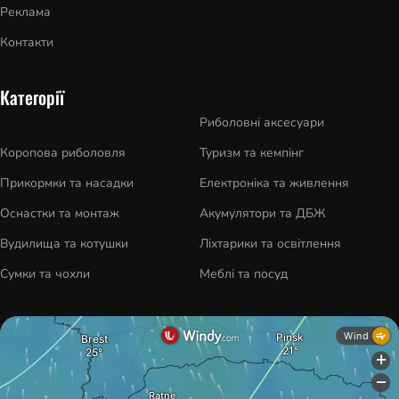
Реклама
Контакти
Категорії
Риболовні аксесуари
Коропова риболовля
Туризм та кемпінг
Прикормки та насадки
Електроніка та живлення
Оснастки та монтаж
Акумулятори та ДБЖ
Вудилища та котушки
Ліхтарики та освітлення
Сумки та чохли
Меблі та посуд