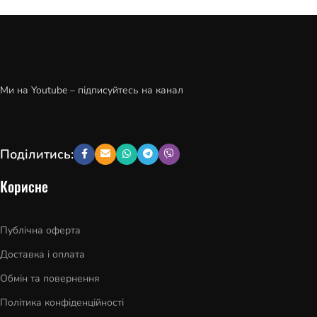
Ми на Youtube – підписуйтесь на канал
Поділитись:
Корисне
Публічна оферта
Доставка і оплата
Обмін та повернення
Політика конфіденційності