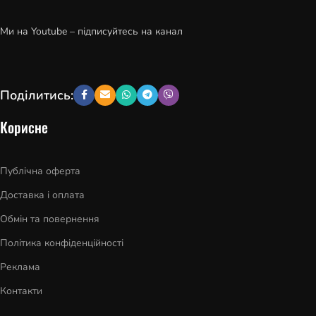
Ми на Youtube – підписуйтесь на канал
Поділитись:
Корисне
Публічна оферта
Доставка і оплата
Обмін та повернення
Політика конфіденційності
Реклама
Контакти