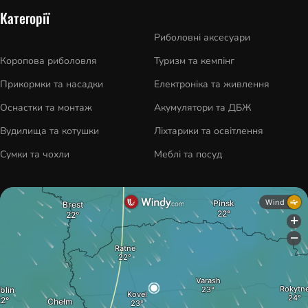
Категорії
Риболовні аксесуари
Коропова риболовля
Туризм та кемпінг
Прикормки та насадки
Електроніка та живлення
Оснастки та монтаж
Акумулятори та ДБЖ
Вудилища та котушки
Ліхтарики та освітлення
Сумки та чохли
Меблі та посуд