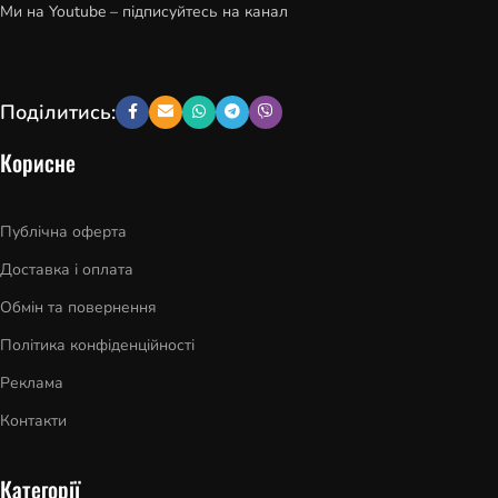
Ми на Youtube – підписуйтесь на канал
Поділитись:
Корисне
Публічна оферта
Доставка і оплата
Обмін та повернення
Політика конфіденційності
Реклама
Контакти
Категорії