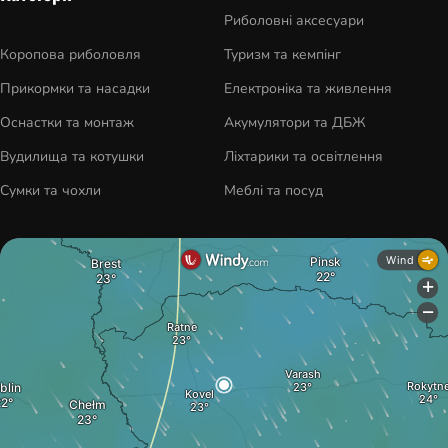
Риболовні аксесуари
Коропова риболовля
Туризм та кемпінг
Прикормки та насадки
Електроніка та живлення
Оснастки та монтаж
Акумулятори та ДБЖ
Вудилища та котушки
Ліхтарики та освітлення
Сумки та чохли
Меблі та посуд