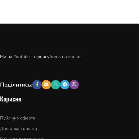
Ми на Youtube – підписуйтесь на канал
Поділитись:
Корисне
Публічна оферта
Доставка і оплата