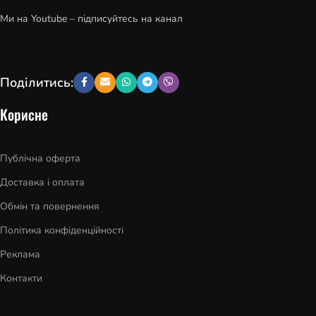
Ми на Youtube – підписуйтесь на канал
Поділитись:
Корисне
Публічна оферта
Доставка і оплата
Обмін та повернення
Політика конфіденційності
Реклама
Контакти