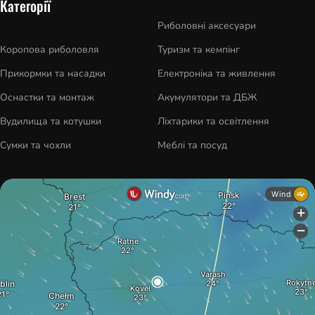
Категорії
Риболовні аксесуари
Коропова риболовля
Туризм та кемпінг
Прикормки та насадки
Електроніка та живлення
Оснастки та монтаж
Акумулятори та ДБЖ
Вудилища та котушки
Ліхтарики та освітлення
Сумки та чохли
Меблі та посуд