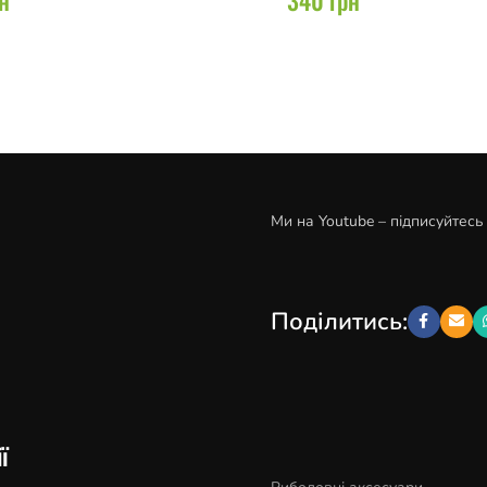
Ми на Youtube – підписуйтесь
Поділитись:
ї