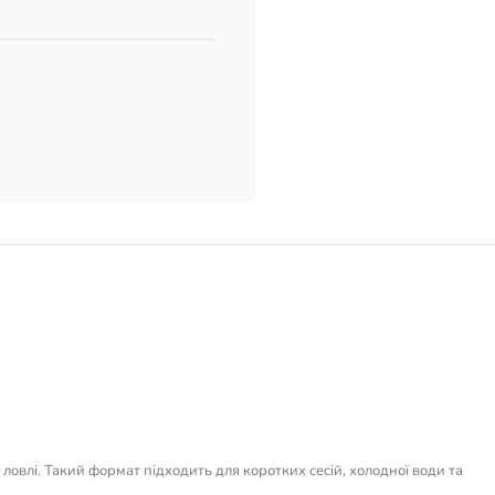
овлі. Такий формат підходить для коротких сесій, холодної води та