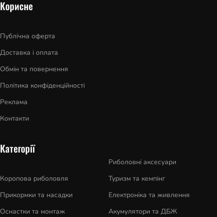
Корисне
Публічна оферта
Доставка і оплата
Обмін та повернення
Політика конфіденційності
Реклама
Контакти
Категорії
Риболовні аксесуари
Коропова риболовля
Туризм та кемпінг
Прикормки та насадки
Електроніка та живлення
Оснастки та монтаж
Акумулятори та ДБЖ