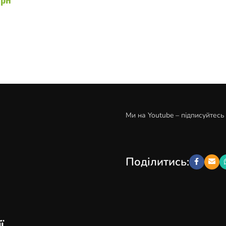
Ми на Youtube – підписуйтесь
Поділитись:
ї