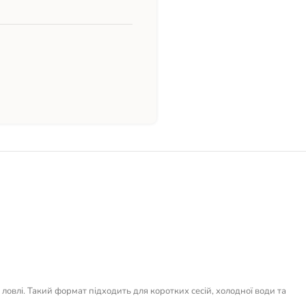
овлі. Такий формат підходить для коротких сесій, холодної води та