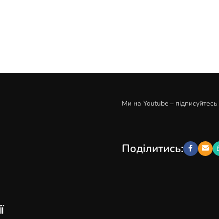
Ми на Youtube – підписуйтесь
Поділитись:
ї