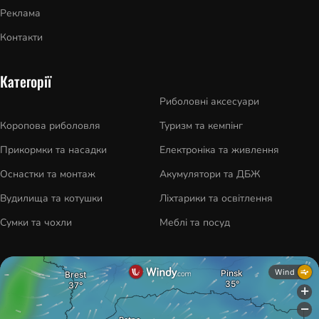
Реклама
Контакти
Категорії
Риболовні аксесуари
Коропова риболовля
Туризм та кемпінг
Прикормки та насадки
Електроніка та живлення
Оснастки та монтаж
Акумулятори та ДБЖ
Вудилища та котушки
Ліхтарики та освітлення
Сумки та чохли
Меблі та посуд