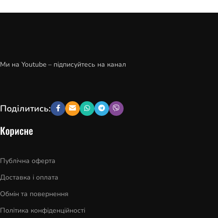
Ми на Youtube – підписуйтесь на канал
Поділитись:
Корисне
Публічна оферта
Доставка і оплата
Обмін та повернення
Політика конфіденційності