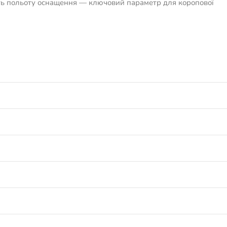
ість польоту оснащення — ключовий параметр для коропової