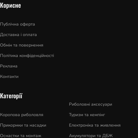
Корисне
Публічна оферта
Доставка і оплата
Обмін та повернення
Політика конфіденційності
Реклама
Контакти
Категорії
Риболовні аксесуари
Коропова риболовля
Туризм та кемпінг
Прикормки та насадки
Електроніка та живлення
Оснастки та монтаж
Акумулятори та ДБЖ