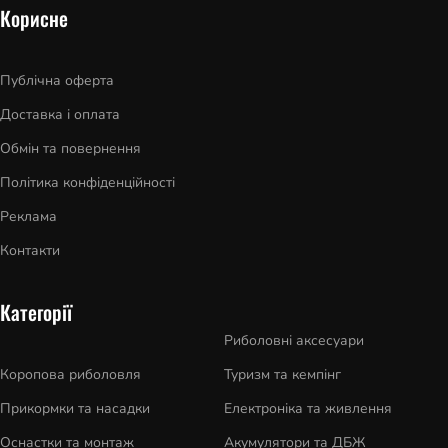
Корисне
Публічна оферта
Доставка і оплата
Обмін та повернення
Політика конфіденційності
Реклама
Контакти
Категорії
Риболовні аксесуари
Коропова риболовля
Туризм та кемпінг
Прикормки та насадки
Електроніка та живлення
Оснастки та монтаж
Акумулятори та ДБЖ