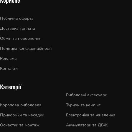
Публічна оферта
Доставка і оплата
Обмін та повернення
Політика конфіденційності
Реклама
Контакти
Категорії
Риболовні аксесуари
Коропова риболовля
Туризм та кемпінг
Прикормки та насадки
Електроніка та живлення
Оснастки та монтаж
Акумулятори та ДБЖ