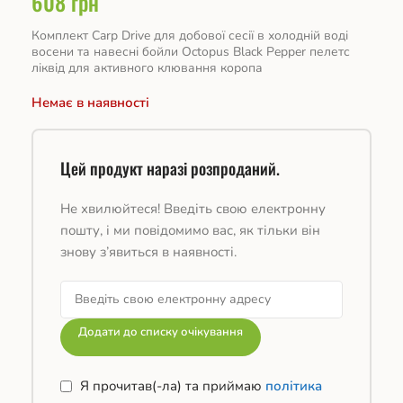
608
грн
Комплект Carp Drive для добової сесії в холодній воді
восени та навесні бойли Octopus Black Pepper пелетс
ліквід для активного клювання коропа
Немає в наявності
Цей продукт наразі розпроданий.
Не хвилюйтеся! Введіть свою електронну
пошту, і ми повідомимо вас, як тільки він
знову з’явиться в наявності.
Додати до списку очікування
Я прочитав(-ла) та приймаю
політика