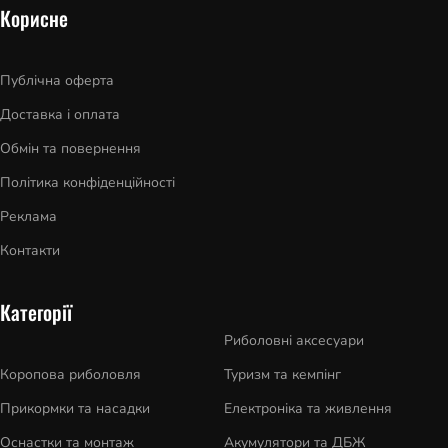
Корисне
Публічна оферта
Доставка і оплата
Обмін та повернення
Політика конфіденційності
Реклама
Контакти
Категорії
Риболовні аксесуари
Коропова риболовля
Туризм та кемпінг
Прикормки та насадки
Електроніка та живлення
Оснастки та монтаж
Акумулятори та ДБЖ