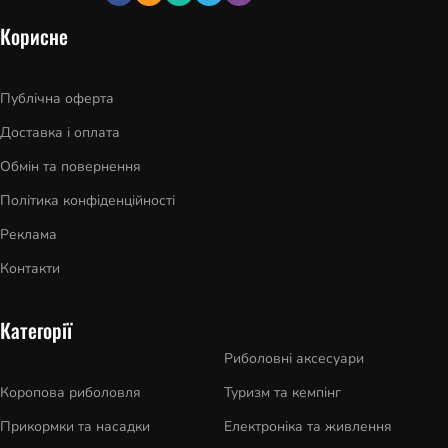
Корисне
Публічна оферта
Доставка і оплата
Обмін та повернення
Політика конфіденційності
Реклама
Контакти
Категорії
Риболовні аксесуари
Коропова риболовля
Туризм та кемпінг
Прикормки та насадки
Електроніка та живлення