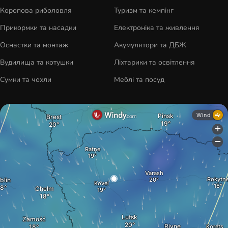
Коропова риболовля
Туризм та кемпінг
Прикормки та насадки
Електроніка та живлення
Оснастки та монтаж
Акумулятори та ДБЖ
Вудилища та котушки
Ліхтарики та освітлення
Сумки та чохли
Меблі та посуд