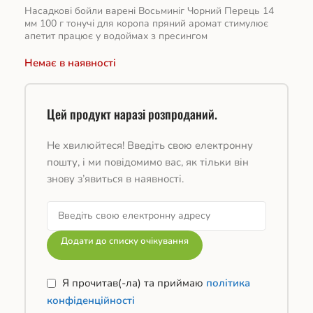
Насадкові бойли варені Восьминіг Чорний Перець 14
мм 100 г тонучі для коропа пряний аромат стимулює
апетит працює у водоймах з пресингом
Немає в наявності
Цей продукт наразі розпроданий.
Не хвилюйтеся! Введіть свою електронну
пошту, і ми повідомимо вас, як тільки він
знову з’явиться в наявності.
Додати до списку очікування
Я прочитав(-ла) та приймаю
політика
конфіденційності