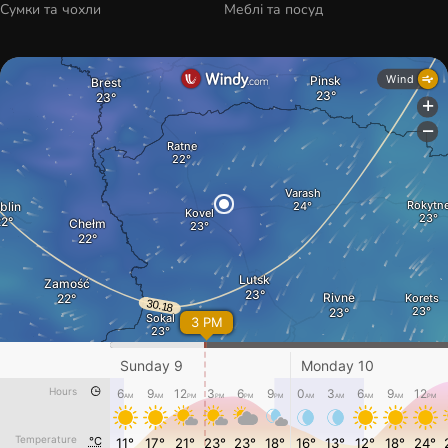
Сумки та чохли
Меблі та посуд