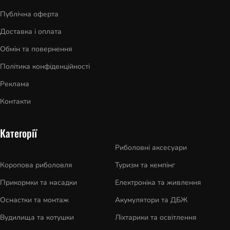
Публічна оферта
Доставка і оплата
Обмін та повернення
Політика конфіденційності
Реклама
Контакти
Категорії
Риболовні аксесуари
Коропова риболовля
Туризм та кемпінг
Прикормки та насадки
Електроніка та живлення
Оснастки та монтаж
Акумулятори та ДБЖ
Вудилища та котушки
Ліхтарики та освітлення