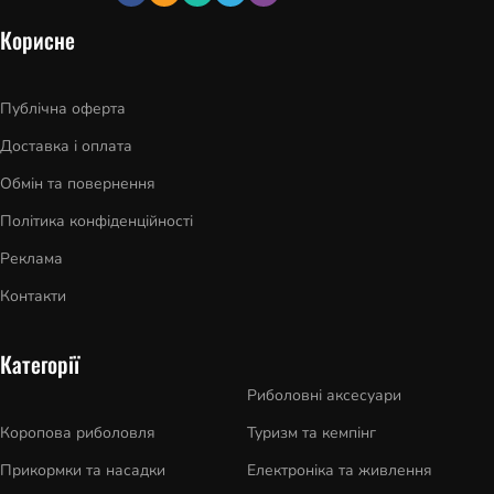
Корисне
Публічна оферта
Доставка і оплата
Обмін та повернення
Політика конфіденційності
Реклама
Контакти
Категорії
Риболовні аксесуари
Коропова риболовля
Туризм та кемпінг
Прикормки та насадки
Електроніка та живлення