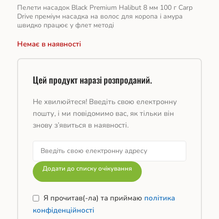
Пелети насадок Black Premium Halibut 8 мм 100 г Carp
Drive преміум насадка на волос для коропа і амура
швидко працює у флет методі
Немає в наявності
Цей продукт наразі розпроданий.
Не хвилюйтеся! Введіть свою електронну
пошту, і ми повідомимо вас, як тільки він
знову з’явиться в наявності.
Додати до списку очікування
Я прочитав(-ла) та приймаю
політика
конфіденційності