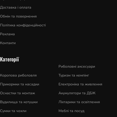
Доставка і оплата
Обмін та повернення
Політика конфіденційності
Реклама
Контакти
Категорії
Риболовні аксесуари
Коропова риболовля
Туризм та кемпінг
Прикормки та насадки
Електроніка та живлення
Оснастки та монтаж
Акумулятори та ДБЖ
Вудилища та котушки
Ліхтарики та освітлення
Сумки та чохли
Меблі та посуд