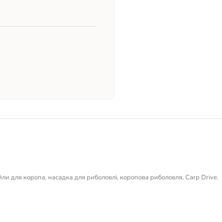
йли для коропа, насадка для риболовлі, коропова риболовля, Carp Drive.