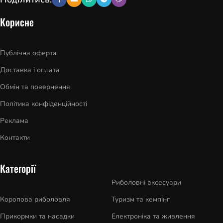
Корисне
Публічна оферта
Доставка і оплата
Обмін та повернення
Політика конфіденційності
Реклама
Контакти
Категорії
Риболовні аксесуари
Коропова риболовля
Туризм та кемпінг
Прикормки та насадки
Електроніка та живлення