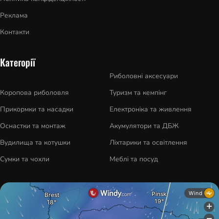
Реклама
Контакти
Категорії
Риболовні аксесуари
Коропова риболовля
Туризм та кемпінг
Прикормки та насадки
Електроніка та живлення
Оснастки та монтаж
Акумулятори та ДБЖ
Вудилища та котушки
Ліхтарики та освітлення
Сумки та чохли
Меблі та посуд