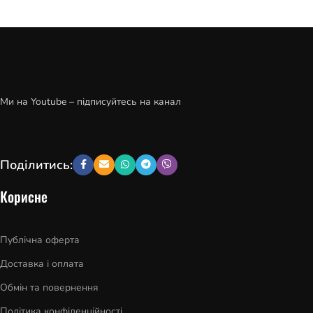
Ми на Youtube – підписуйтесь на канал
Поділитись:
Корисне
Публічна оферта
Доставка і оплата
Обмін та повернення
Політика конфіденційності