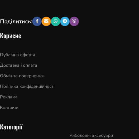
Поділитись:
Корисне
Публічна оферта
Доставка і оплата
Обмін та повернення
Політика конфіденційності
Реклама
Контакти
Категорії
Риболовні аксесуари