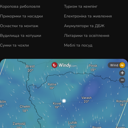
Коропова риболовля
Туризм та кемпінг
Прикормки та насадки
Електроніка та живлення
Оснастки та монтаж
Акумулятори та ДБЖ
Вудилища та котушки
Ліхтарики та освітлення
Сумки та чохли
Меблі та посуд