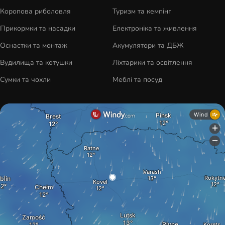
Коропова риболовля
Туризм та кемпінг
Прикормки та насадки
Електроніка та живлення
Оснастки та монтаж
Акумулятори та ДБЖ
Вудилища та котушки
Ліхтарики та освітлення
Сумки та чохли
Меблі та посуд