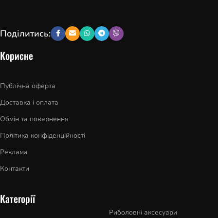
Поділитись:
Корисне
Публічна оферта
Доставка і оплата
Обмін та повернення
Політика конфіденційності
Реклама
Контакти
Категорії
Риболовні аксесуари