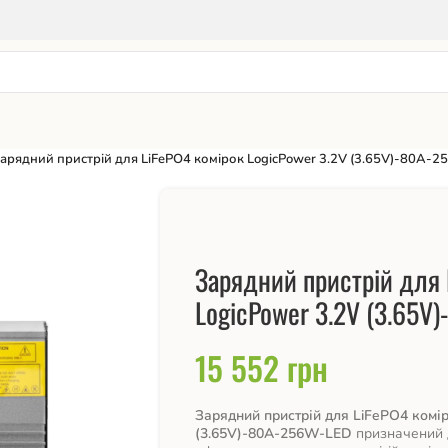
арядний пристрій для LiFePO4 комірок LogicPower 3.2V (3.65V)-80A-
Зарядний пристрій для 
LogicPower 3.2V (3.65V
15 552
грн
Зарядний пристрій для LiFePO4 комір
(3.65V)-80A-256W-LED
призначений 