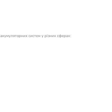
 акумуляторних систем у різних сферах: