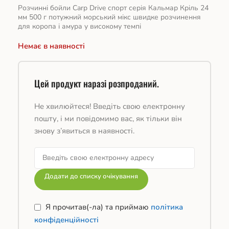
Розчинні бойли Carp Drive спорт серія Кальмар Кріль 24
мм 500 г потужний морський мікс швидке розчинення
для коропа і амура у високому темпі
Немає в наявності
Цей продукт наразі розпроданий.
Не хвилюйтеся! Введіть свою електронну
пошту, і ми повідомимо вас, як тільки він
знову з’явиться в наявності.
Додати до списку очікування
Я прочитав(-ла) та приймаю
політика
конфіденційності