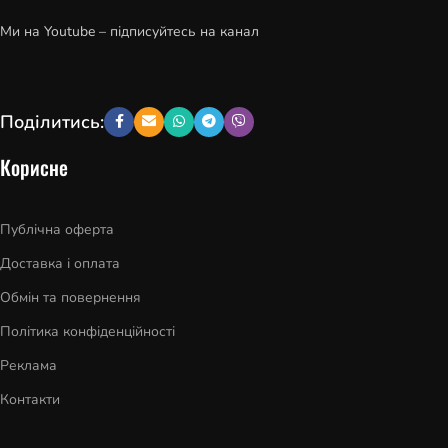
Ми на Youtube – підписуйтесь на канал
Поділитись:
Корисне
Публічна оферта
Доставка і оплата
Обмін та повернення
Політика конфіденційності
Реклама
Контакти