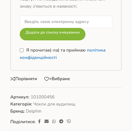
знову з’явиться в наявності.
Додати до списку очікування
Я прочитав(-ла) та приймаю
політика
конфіденційності
Порівняти
+Вибране
Артикул:
101000456
Категорія:
Чохли для вудилищ
Бренд:
Delphin
Поділитися: