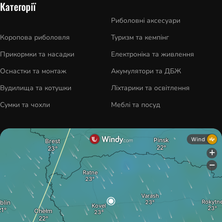
Категорії
Риболовні аксесуари
Коропова риболовля
Туризм та кемпінг
Прикормки та насадки
Електроніка та живлення
Оснастки та монтаж
Акумулятори та ДБЖ
Вудилища та котушки
Ліхтарики та освітлення
Сумки та чохли
Меблі та посуд