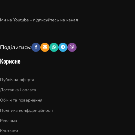
Ми на Youtube – підписуйтесь на канал
Поділитись:
Корисне
Публічна оферта
Доставка і оплата
Обмін та повернення
Політика конфіденційності
Реклама
Контакти