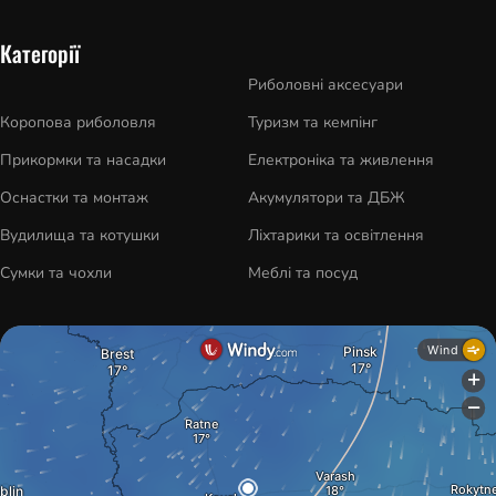
Категорії
Риболовні аксесуари
Коропова риболовля
Туризм та кемпінг
Прикормки та насадки
Електроніка та живлення
Оснастки та монтаж
Акумулятори та ДБЖ
Вудилища та котушки
Ліхтарики та освітлення
Сумки та чохли
Меблі та посуд