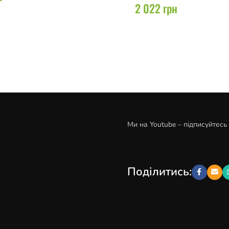
2 022
грн
Ми на Youtube – підписуйтесь
Поділитись: