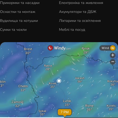
Прикормки та насадки
Електроніка та живлення
Оснастки та монтаж
Акумулятори та ДБЖ
Вудилища та котушки
Ліхтарики та освітлення
Сумки та чохли
Меблі та посуд