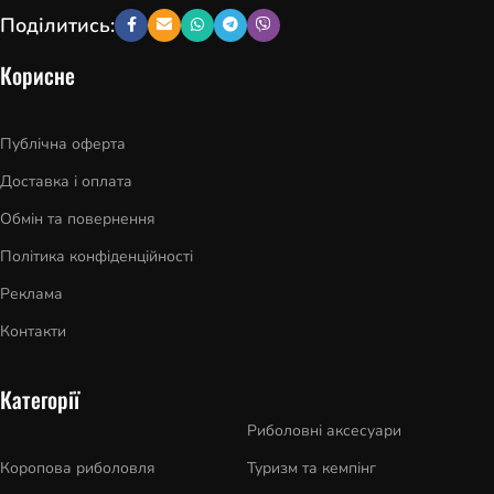
Поділитись:
Корисне
Публічна оферта
Доставка і оплата
Обмін та повернення
Політика конфіденційності
Реклама
Контакти
Категорії
Риболовні аксесуари
Коропова риболовля
Туризм та кемпінг