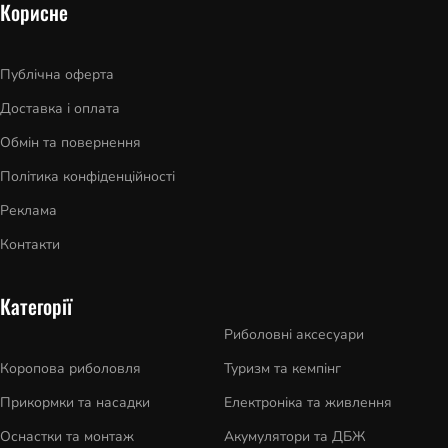
Корисне
Публічна оферта
Доставка і оплата
Обмін та повернення
Політика конфіденційності
Реклама
Контакти
Категорії
Риболовні аксесуари
Коропова риболовля
Туризм та кемпінг
Прикормки та насадки
Електроніка та живлення
Оснастки та монтаж
Акумулятори та ДБЖ