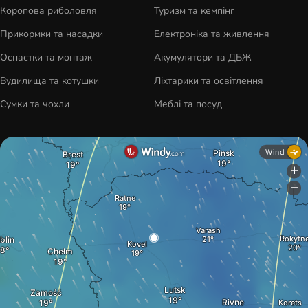
Коропова риболовля
Туризм та кемпінг
Прикормки та насадки
Електроніка та живлення
Оснастки та монтаж
Акумулятори та ДБЖ
Вудилища та котушки
Ліхтарики та освітлення
Сумки та чохли
Меблі та посуд