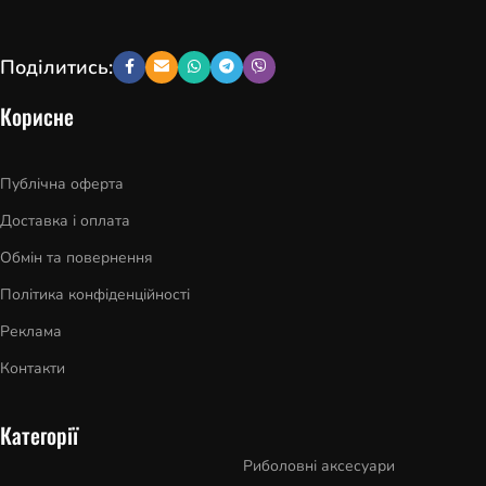
Поділитись:
Корисне
Публічна оферта
Доставка і оплата
Обмін та повернення
Політика конфіденційності
Реклама
Контакти
Категорії
Риболовні аксесуари