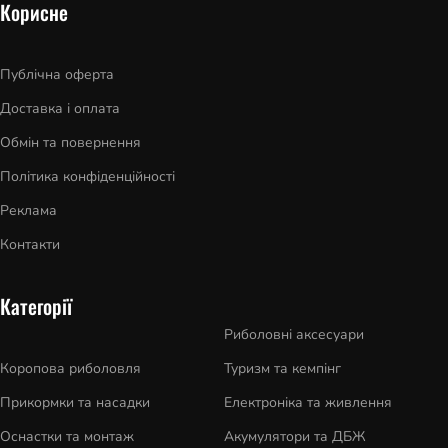
Корисне
Публічна оферта
Доставка і оплата
Обмін та повернення
Політика конфіденційності
Реклама
Контакти
Категорії
Риболовні аксесуари
Коропова риболовля
Туризм та кемпінг
Прикормки та насадки
Електроніка та живлення
Оснастки та монтаж
Акумулятори та ДБЖ