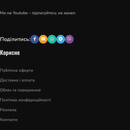
Ми на Youtube – підписуйтесь на канал
Поділитись:
Корисне
Публічна оферта
Доставка і оплата
Обмін та повернення
Політика конфіденційності
Реклама
Контакти