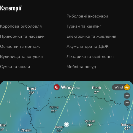
Категорії
Риболовні аксесуари
Коропова риболовля
Туризм та кемпінг
Прикормки та насадки
Електроніка та живлення
Оснастки та монтаж
Акумулятори та ДБЖ
Вудилища та котушки
Ліхтарики та освітлення
Сумки та чохли
Меблі та посуд