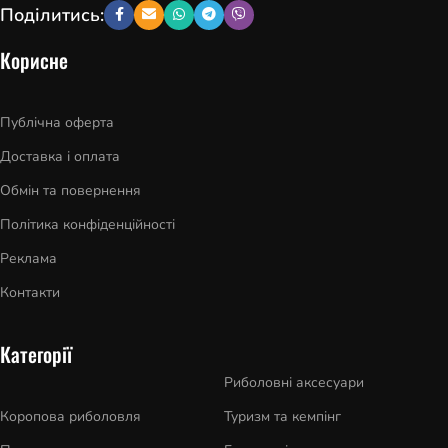
Поділитись:
Корисне
Публічна оферта
Доставка і оплата
Обмін та повернення
Політика конфіденційності
Реклама
Контакти
Категорії
Риболовні аксесуари
Коропова риболовля
Туризм та кемпінг