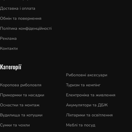
Доставка і оплата
Обмін та повернення
Політика конфіденційності
Реклама
Контакти
Категорії
Риболовні аксесуари
Коропова риболовля
Туризм та кемпінг
Прикормки та насадки
Електроніка та живлення
Оснастки та монтаж
Акумулятори та ДБЖ
Вудилища та котушки
Ліхтарики та освітлення
Сумки та чохли
Меблі та посуд