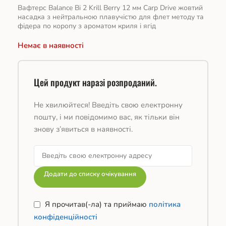
Вафтерс Balance Bi 2 Krill Berry 12 мм Carp Drive жовтий
насадка з нейтральною плавучістю для флет методу та
фідера по коропу з ароматом криля і ягід
Немає в наявності
Цей продукт наразі розпроданий.
Не хвилюйтеся! Введіть свою електронну
пошту, і ми повідомимо вас, як тільки він
знову з’явиться в наявності.
Додати до списку очікування
Я прочитав(-ла) та приймаю
політика
конфіденційності