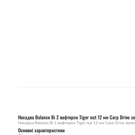
Насадка Balance Bi 2 вафтерси Tiger nut 12 мм Carp Drive з
Насадка Balance Bi 2 вафтерси Tiger nut 12 мм Carp Drive золо
Основні характеристики