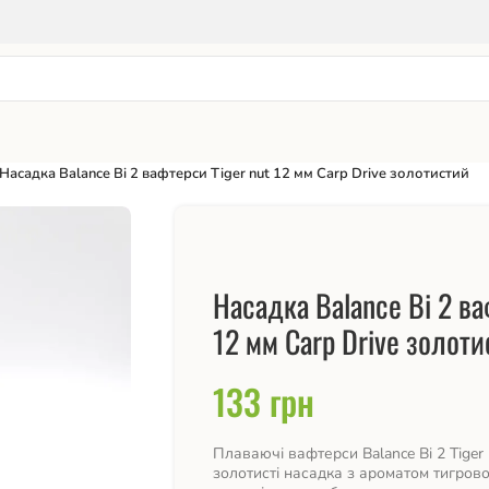
Насадка Balance Bi 2 вафтерси Tiger nut 12 мм Carp Drive золотистий
Насадка Balance Bi 2 ва
12 мм Carp Drive золоти
133
грн
Плаваючі вафтерси Balance Bi 2 Tiger 
золотисті насадка з ароматом тигрово