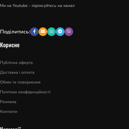
Ми на Youtube – підписуйтесь на канал
Поділитись:
Корисне
Публічна оферта
Доставка і оплата
Обмін та повернення
Політика конфіденційності
Реклама
Контакти