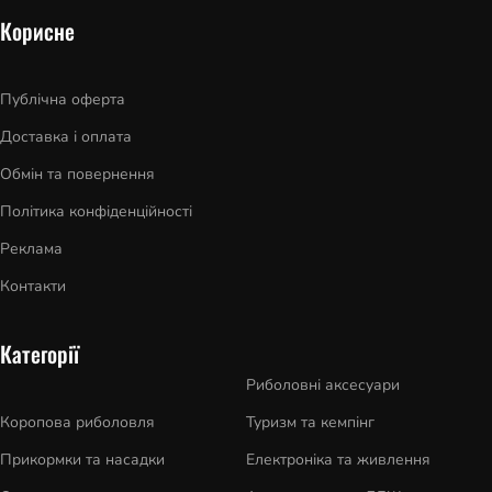
Корисне
Публічна оферта
Доставка і оплата
Обмін та повернення
Політика конфіденційності
Реклама
Контакти
Категорії
Риболовні аксесуари
Коропова риболовля
Туризм та кемпінг
Прикормки та насадки
Електроніка та живлення