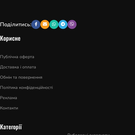
Поділитись:
Корисне
Публічна оферта
Доставка і оплата
Обмін та повернення
Політика конфіденційності
Реклама
Контакти
Категорії