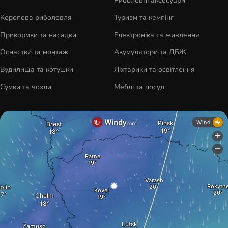
Риболовні аксесуари
Коропова риболовля
Туризм та кемпінг
Прикормки та насадки
Електроніка та живлення
Оснастки та монтаж
Акумулятори та ДБЖ
Вудилища та котушки
Ліхтарики та освітлення
Сумки та чохли
Меблі та посуд