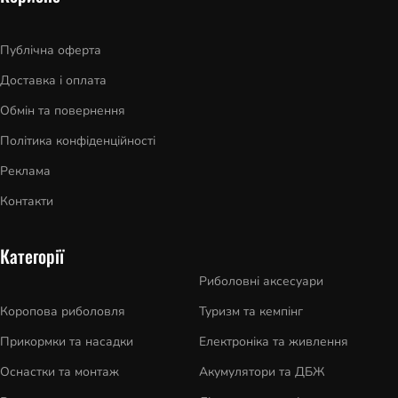
Публічна оферта
Доставка і оплата
Обмін та повернення
Політика конфіденційності
Реклама
Контакти
Категорії
Риболовні аксесуари
Коропова риболовля
Туризм та кемпінг
Прикормки та насадки
Електроніка та живлення
Оснастки та монтаж
Акумулятори та ДБЖ