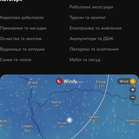
Риболовні аксесуари
Коропова риболовля
Туризм та кемпінг
Прикормки та насадки
Електроніка та живлення
Оснастки та монтаж
Акумулятори та ДБЖ
Вудилища та котушки
Ліхтарики та освітлення
Сумки та чохли
Меблі та посуд