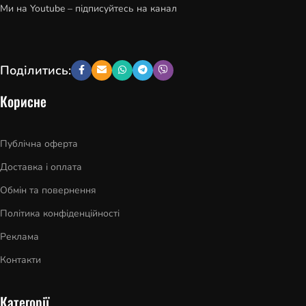
Ми на Youtube – підписуйтесь на канал
Поділитись:
Корисне
Публічна оферта
Доставка і оплата
Обмін та повернення
Політика конфіденційності
Реклама
Контакти
Категорії