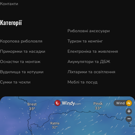
Контакти
Категорії
Риболовні аксесуари
Коропова риболовля
Туризм та кемпінг
Прикормки та насадки
Електроніка та живлення
Оснастки та монтаж
Акумулятори та ДБЖ
Вудилища та котушки
Ліхтарики та освітлення
Сумки та чохли
Меблі та посуд