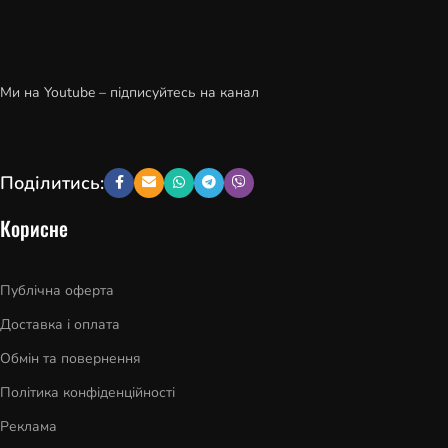
Ми на Youtube – підписуйтесь на канал
Поділитись:
Корисне
Публічна оферта
Доставка і оплата
Обмін та повернення
Політика конфіденційності
Реклама