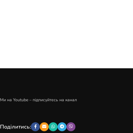
Ми на Youtube – підписуйтесь на канал
Поділитись: