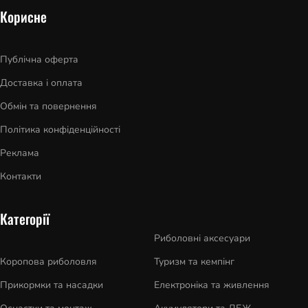
Корисне
Публічна оферта
Доставка і оплата
Обмін та повернення
Політика конфіденційності
Реклама
Контакти
Категорії
Риболовні аксесуари
Коропова риболовля
Туризм та кемпінг
Прикормки та насадки
Електроніка та живлення