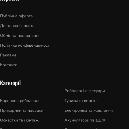
Публічна оферта
Доставка і оплата
Обмін та повернення
Політика конфіденційності
Реклама
Контакти
Категорії
Риболовні аксесуари
Коропова риболовля
Туризм та кемпінг
Прикормки та насадки
Електроніка та живлення
Оснастки та монтаж
Акумулятори та ДБЖ