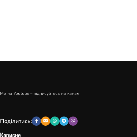
Ми на Youtube – підписуйтесь на канал
Поділитись:
Корисне